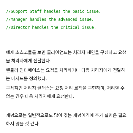
//Support Staff handles the basic issue.
//Manager handles the advanced issue.
//Director handles the critical issue.
예제 소스코들를 보면 클라이언트는 처리자 체인을 구성하고 요청
을 처리자에게 전달한다.
핸들러 인터페이스는 요청을 처리하거나 다음 처리자에게 전달하
는 메서드를 정의했다.
구체적인 처리자 클래스는 요청 처리 로직을 구현하며, 처리할 수
없는 경우 다음 처리자에게 요청한다.
개념으로는 일반적으로도 많이 겪는 개념이기에 추가 설명은 필요
하지 않을 것 같다.