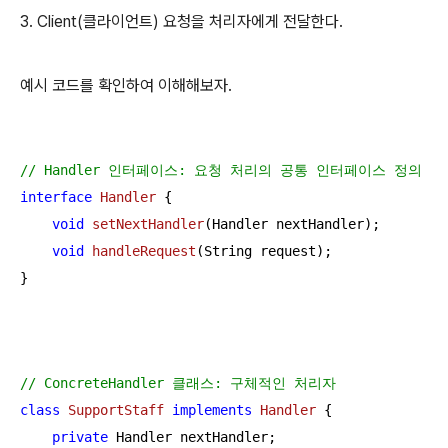
3. Client(클라이언트) 요청을 처리자에게 전달한다.
예시 코드를 확인하여 이해해보자.
// Handler 인터페이스: 요청 처리의 공통 인터페이스 정의
interface
Handler
{

void
setNextHandler
(Handler nextHandler)
;

void
handleRequest
(String request)
;

}
// ConcreteHandler 클래스: 구체적인 처리자
class
SupportStaff
implements
Handler
{

private
 Handler nextHandler;
