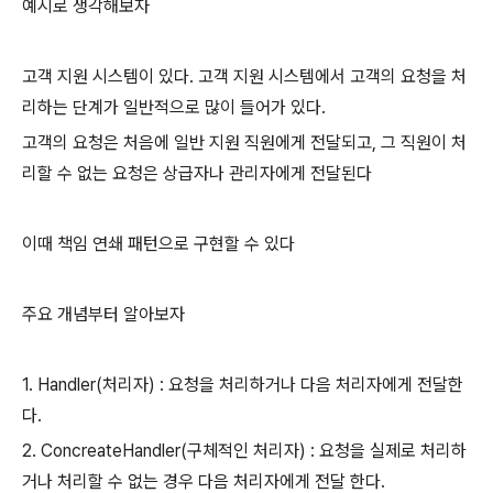
예시로 생각해보자
고객 지원 시스템이 있다. 고객 지원 시스템에서 고객의 요청을 처
리하는 단계가 일반적으로 많이 들어가 있다.
고객의 요청은 처음에 일반 지원 직원에게 전달되고, 그 직원이 처
리할 수 없는 요청은 상급자나 관리자에게 전달된다
이때 책임 연쇄 패턴으로 구현할 수 있다
주요 개념부터 알아보자
1. Handler(처리자) : 요청을 처리하거나 다음 처리자에게 전달한
다.
2. ConcreateHandler(구체적인 처리자) : 요청을 실제로 처리하
거나 처리할 수 없는 경우 다음 처리자에게 전달 한다.