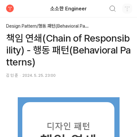
검색하기
소소한 Engineer
티스토리
Design Pattern/행동 패턴(Behavioral Patterns)
책임 연쇄(Chain of Responsib
ility) - 행동 패턴(Behavioral Pa
tterns)
김 민 준
2024. 5. 25. 23:00