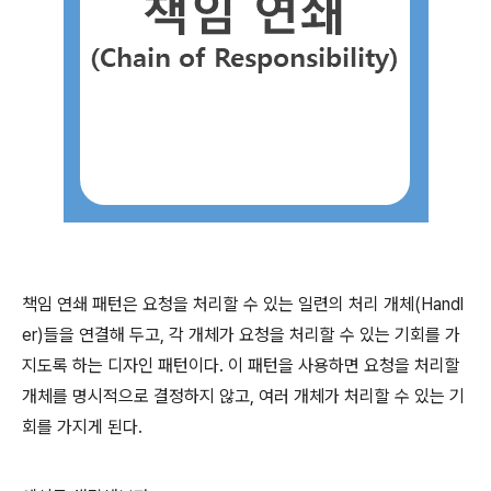
책임 연쇄 패턴은 요청을 처리할 수 있는 일련의 처리 개체(Handl
er)들을 연결해 두고, 각 개체가 요청을 처리할 수 있는 기회를 가
지도록 하는 디자인 패턴이다. 이 패턴을 사용하면 요청을 처리할
개체를 명시적으로 결정하지 않고, 여러 개체가 처리할 수 있는 기
회를 가지게 된다.