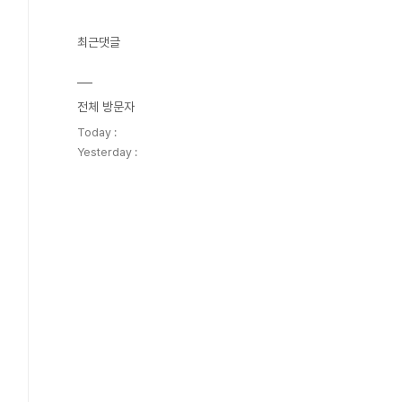
최근댓글
전체 방문자
Today :
Yesterday :