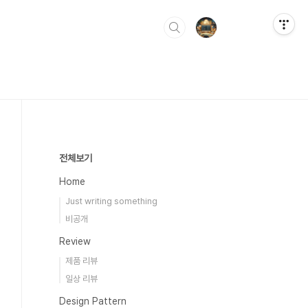
전체보기
Home
Just writing something
비공개
Review
제품 리뷰
일상 리뷰
Design Pattern