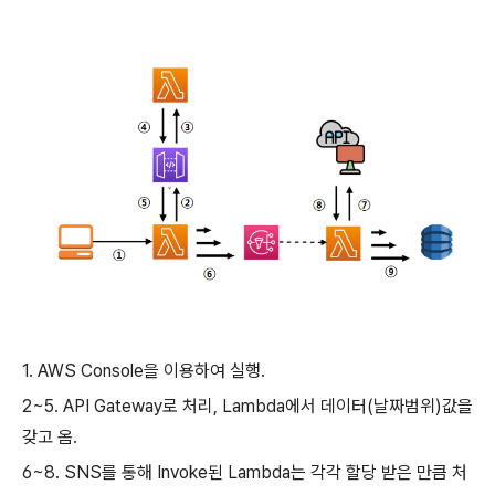
1. AWS Console을 이용하여 실행.
2~5. API Gateway로 처리, Lambda에서 데이터(날짜범위)값을
갖고 옴.
6~8. SNS를 통해 Invoke된 Lambda는 각각 할당 받은 만큼 처