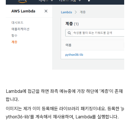
Lambda에 접근을 하면 좌측 메뉴중에 가장 하단에 '계층'이 존재
합니다.
이미지는 제가 이미 등록해둔 라이브러리 패키징이네요. 등록한 'p
ython36-lib'를 계속해서 재사용하여, Lambda를 실행합니다.