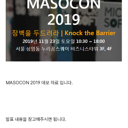
MASOCON 2019 데모 자료 입니다.
발표 내용을 참고해주시면 됩니다.