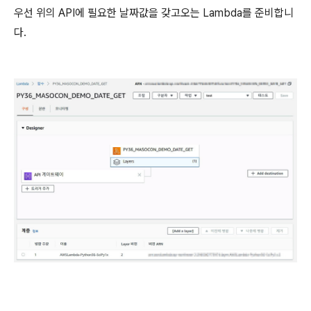
우선 위의 API에 필요한 날짜값을 갖고오는 Lambda를 준비합니
다.