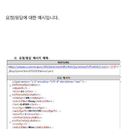
요청/응답에 대한 예시입니다.