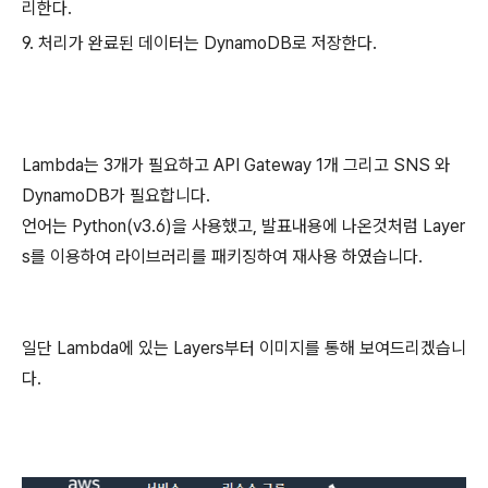
리한다.
9. 처리가 완료된 데이터는 DynamoDB로 저장한다.
Lambda는 3개가 필요하고 API Gateway 1개 그리고 SNS 와
DynamoDB가 필요합니다.
언어는 Python(v3.6)을 사용했고, 발표내용에 나온것처럼 Layer
s를 이용하여 라이브러리를 패키징하여 재사용 하였습니다.
일단 Lambda에 있는 Layers부터 이미지를 통해 보여드리겠습니
다.