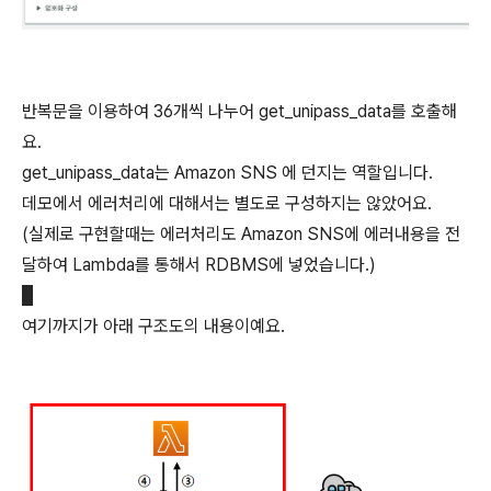
반복문을 이용하여 36개씩 나누어 get_unipass_data를 호출해
요.
get_unipass_data는 Amazon SNS 에 던지는 역할입니다.
데모에서 에러처리에 대해서는 별도로 구성하지는 않았어요.
(실제로 구현할때는 에러처리도 Amazon SNS에 에러내용을 전
달하여 Lambda를 통해서 RDBMS에 넣었습니다.)
여기까지가 아래 구조도의 내용이예요.