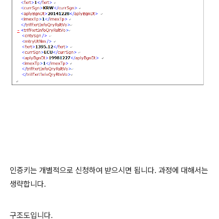
인증키는 개별적으로 신청하여 받으시면 됩니다. 과정에 대해서는
생략합니다.
구조도입니다.