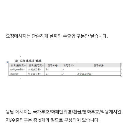
요청메시지는 단순하게 날짜와 수출입 구분만 넣습니다.
응답 메시지는 국가부호/화폐단위명/환율/통화부호/적용개시일
자/수출입구분 총 6개의 필드로 구성되어 있습니다.