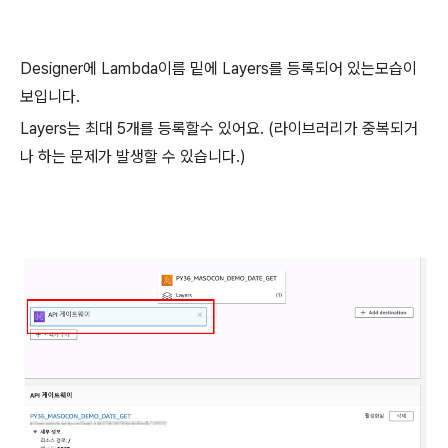
Designer에 Lambda이름 밑에 Layers를 등록되어 있는모습이
보입니다.
Layers는 최대 5개를 등록할수 있어요. (라이브러리가 중복되거
나 하는 문제가 발생할 수 있습니다.)