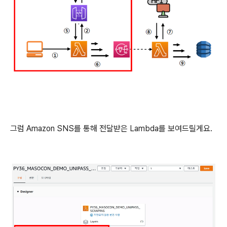
그럼 Amazon SNS를 통해 전달받은 Lambda를 보여드릴게요.