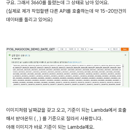
구요. 그래서 3660를 돌렸는데 그 상태로 남아 있어요.
(실제로 제가 작업할땐 다른 API를 호출하는데 약 15~20만건의
데이터를 돌리고 있어요)
이미지처럼 날짜값을 갖고 오고, 기준이 되는 Lambda에서 호출
해서 받아온뒤 ( , ) 를 기준으로 잘라서 사용합니다.
아래 이미지가 바로 기준이 되는 Lambda예요.