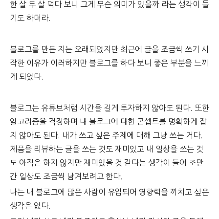
한 살 두 살 먹다 보니 그게 무슨 의미가 있을까 라는 생각이 들
기도 하더라.
블로그를 만든 지는 오래되었지만 최근에 글을 조금씩 쓰기 시
작한 이유가 이러하지만 블로그를 하다 보니 좋은 부분을 느끼
게 되었다.
블로그는 유튜브처럼 시간을 길게 투자하지 않아도 된다. 또한
알고리즘을 걱정하며 내 블로그에 대한 콘셉트를 명확하게 잡
지 않아도 된다. 내가 쓰고 싶은 주제에 대해 그냥 쓰는 거다.
제품을 리뷰하는 글을 쓰는 것도 재미있고 내 일상을 쓰는 것
도 아직은 하지 않지만 재미있을 것 같다는 생각이 들어 조만
간 일상도 조금씩 남겨보려고 한다.
나는 내 블로그에 많은 사람이 유입되어 영향력을 끼치고 싶은
생각은 없다.