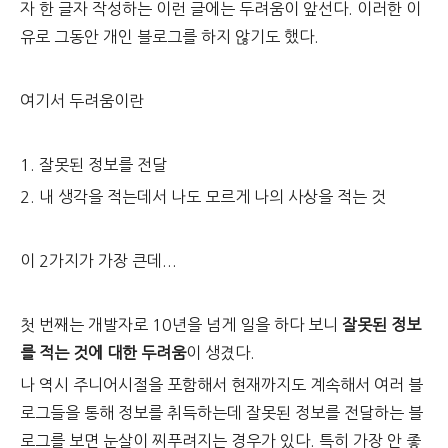
자 한 글자 작성하는 이런 글에는 두려움이 앞선다. 이러한 이
유로 그동안 개인 블로그를 하지 않기도 했다.
여기서 두려움이란
1. 잘못된 정보를 전달
2. 내 생각을 적는데서 나도 모르게 나의 사상을 적는 것
이 2가지가 가장 큰데...
첫 번째는 개발자로 10년을 넘게 일을 하다 보니
잘못된 정보
를 적는 것에 대한 두려움
이 생겼다.
나 역시 주니어시절을 포함해서 현재까지도 계속해서 여러 블
로그들을 통해 정보를 취득하는데 잘못된 정보를 전달하는 블
로그를 보면 눈살이 찌푸려지는 경우가 있다. 특히 가장 안 좋