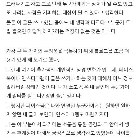
드러나기도 하고 그로 인해 누군가에게는 상처가 될 수도 있고
또 나라는 사람을 기피하는 대상이 될 수 있다고 생각한다.
물론 이 글을 쓰고 있는 중에도 내 생각과 다르다고 누군가 트
집 잡으면 어떻게 하지?라는 걱정이 없는 것은 아니다.
가장 큰 두 가지의 두려움을 극복하기 위해 블로그를 조금 더
용기 있게 해 보기로 했다.
그런데 여기에 추가적인 개인적인 심경 변화가 있는데, 페이스
북이나 인스타그램에 글을 쓰거나 하는 것에 대해서 어느 정도
질려버린 상태인 것이다. 내가 쓰고 싶은 내 글인데 누군가에
게 질타를 받는다? 정말 슬픈 일이다.
그렇지만 페이스북은 나와 연결된 누군가에게는 원하던 원하
지 않던 내 글이 보인다. 인스타그램도 마찬가지다.
나는 이 부분에서 과거에는 소통을 통한 공감과 그 안에서 생
기는 관계성에 대해서 긍정적으로 생각하고 있었는데 나이를